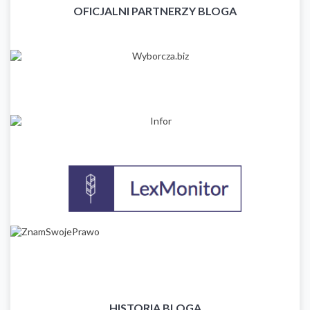
OFICJALNI PARTNERZY BLOGA
HISTORIA BLOGA