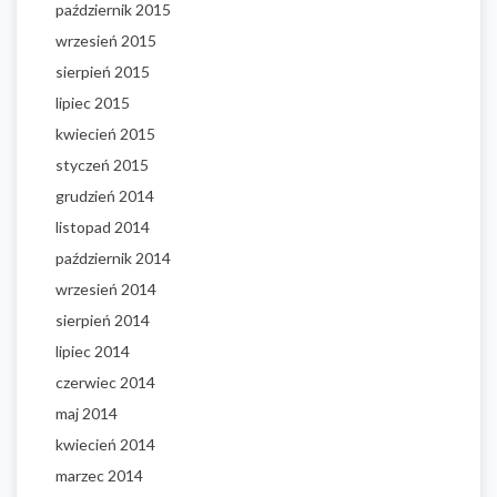
październik 2015
wrzesień 2015
sierpień 2015
lipiec 2015
kwiecień 2015
styczeń 2015
grudzień 2014
listopad 2014
październik 2014
wrzesień 2014
sierpień 2014
lipiec 2014
czerwiec 2014
maj 2014
kwiecień 2014
marzec 2014