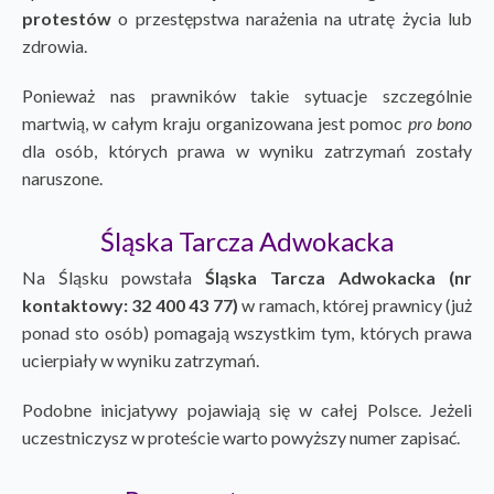
protestów
o przestępstwa narażenia na utratę życia lub
zdrowia.
Ponieważ nas prawników takie sytuacje szczególnie
martwią, w całym kraju organizowana jest pomoc
pro bono
dla osób, których prawa w wyniku zatrzymań zostały
naruszone.
Śląska Tarcza Adwokacka
Na Śląsku powstała
Śląska Tarcza Adwokacka
(nr
kontaktowy: 32 400 43 77)
w ramach, której prawnicy (już
ponad sto osób) pomagają wszystkim tym, których prawa
ucierpiały w wyniku zatrzymań.
Podobne inicjatywy pojawiają się w całej Polsce. Jeżeli
uczestniczysz w proteście warto powyższy numer zapisać.