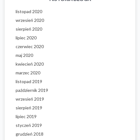
listopad 2020
wrzesień 2020
sierpień 2020
lipiec 2020
czerwiec 2020
maj 2020
kwiecień 2020
marzec 2020
listopad 2019
październik 2019
wrzesień 2019
sierpień 2019
lipiec 2019
styczeń 2019
grudzień 2018