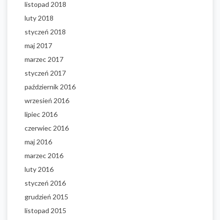
listopad 2018
luty 2018
styczeń 2018
maj 2017
marzec 2017
styczeń 2017
październik 2016
wrzesień 2016
lipiec 2016
czerwiec 2016
maj 2016
marzec 2016
luty 2016
styczeń 2016
grudzień 2015
listopad 2015