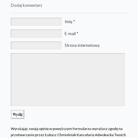
Dodaj komentarz
Imię
*
E-mail
*
Strona internetowa
Wyrażając swoją opinię w powyższym formularzu wyrażasz zgodę na
przetwarzanie przez Łukasz Chmielniak Kancelaria Adwokacka Twoich