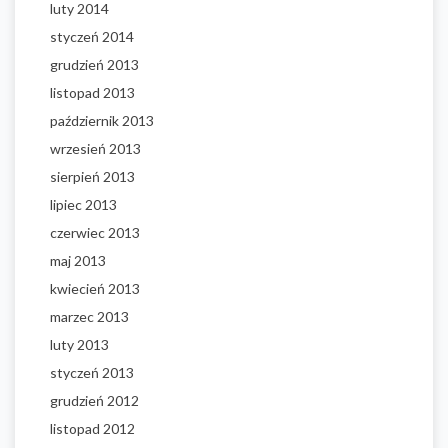
luty 2014
styczeń 2014
grudzień 2013
listopad 2013
październik 2013
wrzesień 2013
sierpień 2013
lipiec 2013
czerwiec 2013
maj 2013
kwiecień 2013
marzec 2013
luty 2013
styczeń 2013
grudzień 2012
listopad 2012