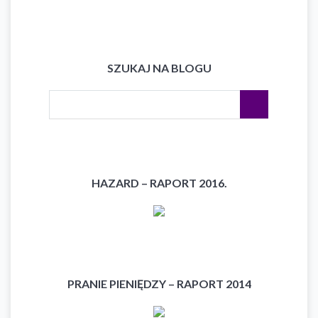
SZUKAJ NA BLOGU
HAZARD – RAPORT 2016.
PRANIE PIENIĘDZY – RAPORT 2014