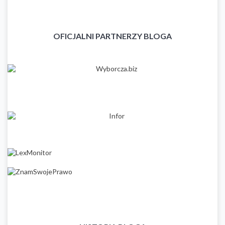
OFICJALNI PARTNERZY BLOGA