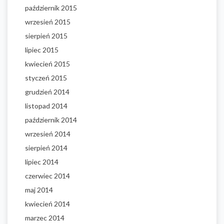
październik 2015
wrzesień 2015
sierpień 2015
lipiec 2015
kwiecień 2015
styczeń 2015
grudzień 2014
listopad 2014
październik 2014
wrzesień 2014
sierpień 2014
lipiec 2014
czerwiec 2014
maj 2014
kwiecień 2014
marzec 2014