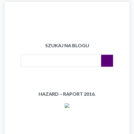
SZUKAJ NA BLOGU
HAZARD – RAPORT 2016.