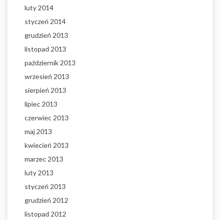
luty 2014
styczeń 2014
grudzień 2013
listopad 2013
październik 2013
wrzesień 2013
sierpień 2013
lipiec 2013
czerwiec 2013
maj 2013
kwiecień 2013
marzec 2013
luty 2013
styczeń 2013
grudzień 2012
listopad 2012