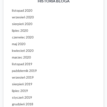
HISTORIA BLOGA
listopad 2020
wrzesień 2020
sierpień 2020
lipiec 2020
czerwiec 2020
maj 2020
kwiecień 2020
marzec 2020
listopad 2019
październik 2019
wrzesień 2019
sierpień 2019
lipiec 2019
styczeń 2019
grudzień 2018