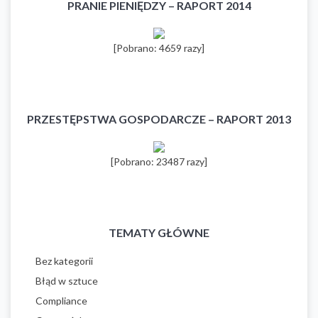
PRANIE PIENIĘDZY – RAPORT 2014
[Pobrano: 4659 razy]
PRZESTĘPSTWA GOSPODARCZE – RAPORT 2013
[Pobrano: 23487 razy]
TEMATY GŁÓWNE
Bez kategorii
Błąd w sztuce
Compliance