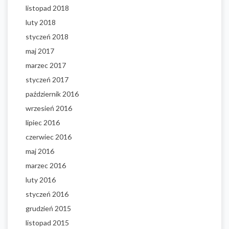
listopad 2018
luty 2018
styczeń 2018
maj 2017
marzec 2017
styczeń 2017
październik 2016
wrzesień 2016
lipiec 2016
czerwiec 2016
maj 2016
marzec 2016
luty 2016
styczeń 2016
grudzień 2015
listopad 2015