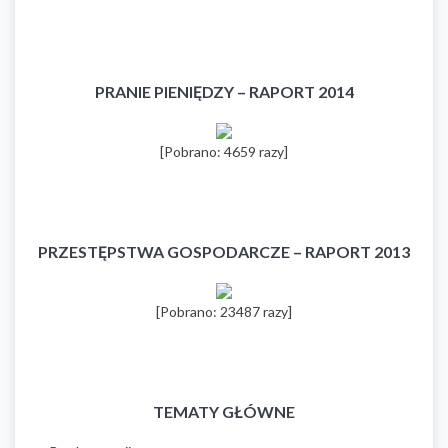
PRANIE PIENIĘDZY – RAPORT 2014
[Pobrano: 4659 razy]
PRZESTĘPSTWA GOSPODARCZE – RAPORT 2013
[Pobrano: 23487 razy]
TEMATY GŁÓWNE