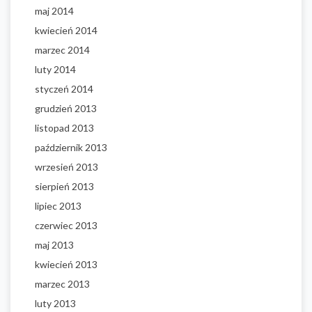
maj 2014
kwiecień 2014
marzec 2014
luty 2014
styczeń 2014
grudzień 2013
listopad 2013
październik 2013
wrzesień 2013
sierpień 2013
lipiec 2013
czerwiec 2013
maj 2013
kwiecień 2013
marzec 2013
luty 2013