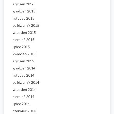
styczeń 2016
grudzień 2015
listopad 2015
październik 2015
wrzesień 2015
sierpień 2015
lipiec 2015
kwiecień 2015
styczeń 2015
grudzień 2014
listopad 2014
październik 2014
wrzesień 2014
sierpień 2014
lipiec 2014
czerwiec 2014