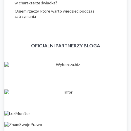
w charakterze świadka?
Osiem rzeczy, które warto wiedzieć podczas
zatrzymania
OFICJALNI PARTNERZY BLOGA