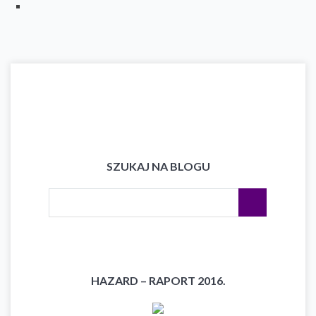
SZUKAJ NA BLOGU
HAZARD – RAPORT 2016.