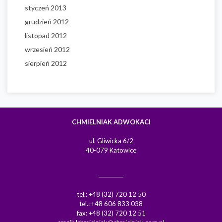
styczeń 2013
grudzień 2012
listopad 2012
wrzesień 2012
sierpień 2012
CHMIELNIAK ADWOKACI
ul. Gliwicka 6/2
40-079 Katowice
tel.: +48 (32) 720 12 50
tel.: +48 606 833 038
fax: +48 (32) 720 12 51