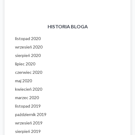
HISTORIA BLOGA
listopad 2020
wrzesień 2020
sierpień 2020
lipiec 2020
czerwiec 2020
maj 2020
kwiecień 2020
marzec 2020
listopad 2019
październik 2019
wrzesień 2019
sierpień 2019