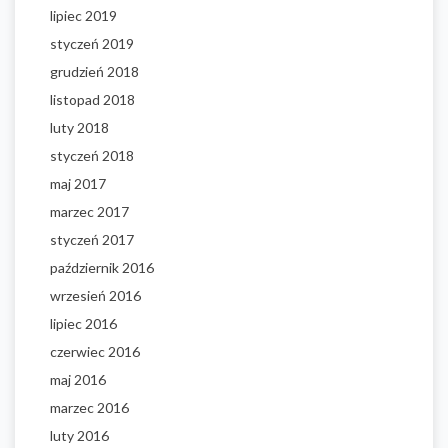
lipiec 2019
styczeń 2019
grudzień 2018
listopad 2018
luty 2018
styczeń 2018
maj 2017
marzec 2017
styczeń 2017
październik 2016
wrzesień 2016
lipiec 2016
czerwiec 2016
maj 2016
marzec 2016
luty 2016