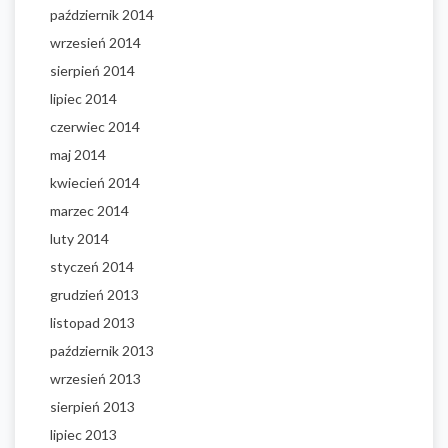
październik 2014
wrzesień 2014
sierpień 2014
lipiec 2014
czerwiec 2014
maj 2014
kwiecień 2014
marzec 2014
luty 2014
styczeń 2014
grudzień 2013
listopad 2013
październik 2013
wrzesień 2013
sierpień 2013
lipiec 2013