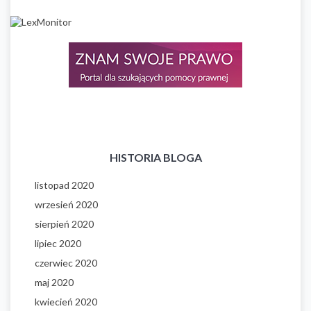
HISTORIA BLOGA
listopad 2020
wrzesień 2020
sierpień 2020
lipiec 2020
czerwiec 2020
maj 2020
kwiecień 2020