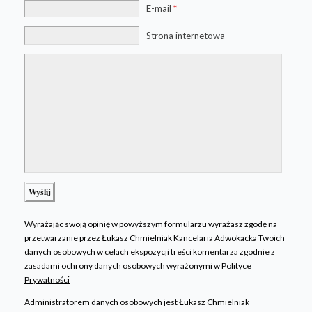
E-mail
*
Strona internetowa
Wyrażając swoją opinię w powyższym formularzu wyrażasz zgodę na
przetwarzanie przez Łukasz Chmielniak Kancelaria Adwokacka Twoich
danych osobowych w celach ekspozycji treści komentarza zgodnie z
zasadami ochrony danych osobowych wyrażonymi w
Polityce
Prywatności
Administratorem danych osobowych jest Łukasz Chmielniak