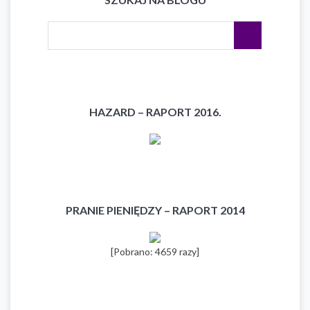
HAZARD – RAPORT 2016.
PRANIE PIENIĘDZY – RAPORT 2014
[Pobrano: 4659 razy]