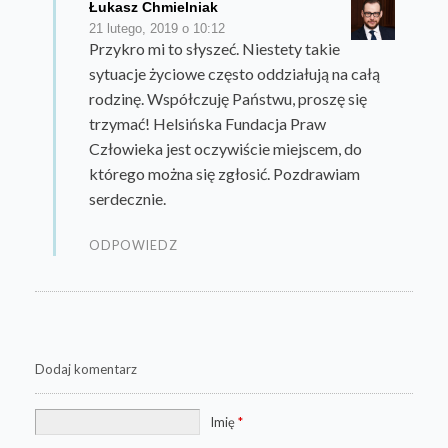
Łukasz Chmielniak
21 lutego, 2019 o 10:12
Przykro mi to słyszeć. Niestety takie
sytuacje życiowe często oddziałują na całą
rodzinę. Współczuję Państwu, proszę się
trzymać! Helsińska Fundacja Praw
Człowieka jest oczywiście miejscem, do
którego można się zgłosić. Pozdrawiam
serdecznie.
ODPOWIEDZ
Dodaj komentarz
Imię
*