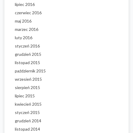
lipiec 2016
czerwiec 2016
maj 2016
marzec 2016
luty 2016
styczeń 2016
grudzień 2015
listopad 2015
październik 2015
wrzesień 2015
sierpień 2015
lipiec 2015
kwiecień 2015
styczeń 2015
grudzień 2014
listopad 2014