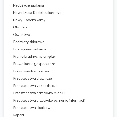
Nadużycie zaufania
Nowelizacja Kodeksu karnego
Nowy Kodeks karny
Obrońca
Oszustwo
Podmioty zbiorowe
Postępowanie karne
Pranie brudnych pieniędzy
Prawo karne gospodarcze
Prawo międzyczasowe
Przestępstwa dłużnicze
Przestępstwa gospodarcze
Przestępstwa przeciwko mieniu
Przestępstwa przeciwko ochronie informacji
Przestępstwa skarbowe
Raport