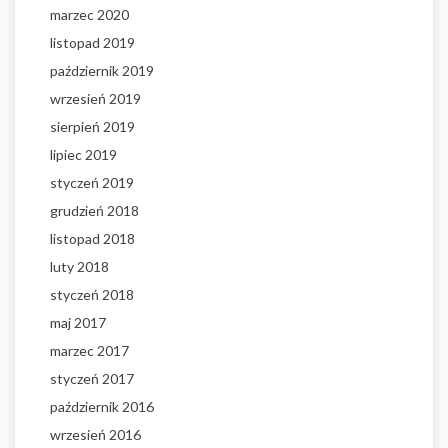
marzec 2020
listopad 2019
październik 2019
wrzesień 2019
sierpień 2019
lipiec 2019
styczeń 2019
grudzień 2018
listopad 2018
luty 2018
styczeń 2018
maj 2017
marzec 2017
styczeń 2017
październik 2016
wrzesień 2016