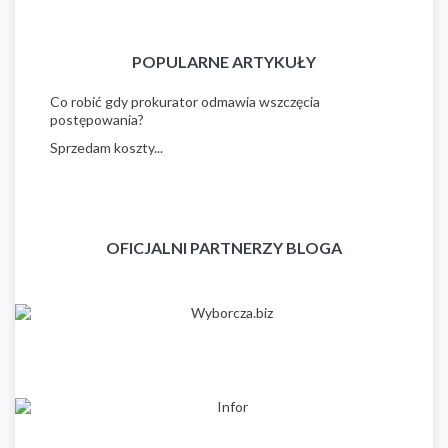
POPULARNE ARTYKUŁY
Co robić gdy prokurator odmawia wszczęcia
postępowania?
Sprzedam koszty...
OFICJALNI PARTNERZY BLOGA