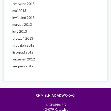
czerwiec 2013
maj 2013
kwiecień 2013
marzec 2013
luty 2013
styczeń 2013
grudzień 2012
listopad 2012
wrzesień 2012
sierpień 2012
CHMIELNIAK ADWOKACI
ul. Gliwicka 6/2
40-079 Katowice