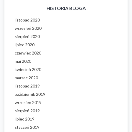
HISTORIA BLOGA
listopad 2020
wrzesień 2020
sierpień 2020
lipiec 2020
czerwiec 2020
maj 2020
kwiecień 2020
marzec 2020
listopad 2019
październik 2019
wrzesień 2019
sierpień 2019
lipiec 2019
styczeń 2019