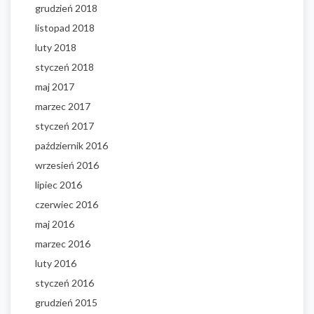
grudzień 2018
listopad 2018
luty 2018
styczeń 2018
maj 2017
marzec 2017
styczeń 2017
październik 2016
wrzesień 2016
lipiec 2016
czerwiec 2016
maj 2016
marzec 2016
luty 2016
styczeń 2016
grudzień 2015