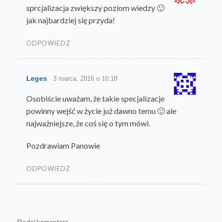
sprcjalizacja zwiększy poziom wiedzy 🙂
jak najbardziej się przyda!
ODPOWIEDZ
Leges
3 marca, 2016 o 10:18
Osobiście uważam, że takie specjalizacje
powinny wejść w życie już dawno temu 🙂 ale
najważniejsze, że coś się o tym mówi.
Pozdrawiam Panowie
ODPOWIEDZ