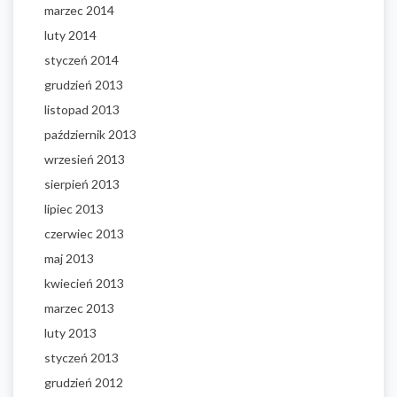
marzec 2014
luty 2014
styczeń 2014
grudzień 2013
listopad 2013
październik 2013
wrzesień 2013
sierpień 2013
lipiec 2013
czerwiec 2013
maj 2013
kwiecień 2013
marzec 2013
luty 2013
styczeń 2013
grudzień 2012