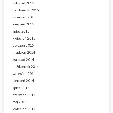
listopad 2015
październik 2015
wrzesień 2015
sierpień 2015
lipiec 2015
kwiecień 2015
styczeń 2015
grudzień 2014
listopad 2014
październik 2014
wrzesień 2014
sierpień 2014
lipiec 2014
czerwiec 2014
maj 2014
kwiecień 2014