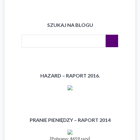
SZUKAJ NA BLOGU
HAZARD – RAPORT 2016.
PRANIE PIENIĘDZY – RAPORT 2014
[Pobrano: 4659 razy]