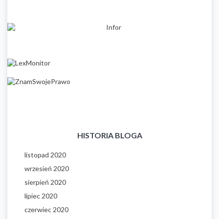
HISTORIA BLOGA
listopad 2020
wrzesień 2020
sierpień 2020
lipiec 2020
czerwiec 2020