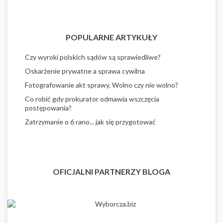
POPULARNE ARTYKUŁY
Czy wyroki polskich sądów są sprawiedliwe?
Oskarżenie prywatne a sprawa cywilna
Fotografowanie akt sprawy. Wolno czy nie wolno?
Co robić gdy prokurator odmawia wszczęcia
postępowania?
Zatrzymanie o 6 rano... jak się przygotować
OFICJALNI PARTNERZY BLOGA