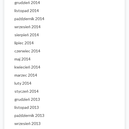
grudzień 2014
listopad 2014
październik 2014
wrzesień 2014
sierpień 2014
lipiec 2014
czerwiec 2014
maj 2014
kwiecień 2014
marzec 2014
luty 2014
styczeń 2014
grudzień 2013
listopad 2013
październik 2013
wrzesień 2013