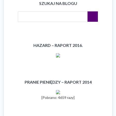
SZUKAJ NA BLOGU
HAZARD – RAPORT 2016.
PRANIE PIENIĘDZY – RAPORT 2014
[Pobrano: 4659 razy]