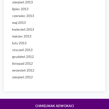
sierpień 2013
lipiec 2013
czerwiec 2013
maj 2013
kwiecień 2013
marzec 2013
luty 2013
styczeń 2013
grudzień 2012
listopad 2012
wrzesień 2012
sierpień 2012
CHMIELNIAK ADWOKACI