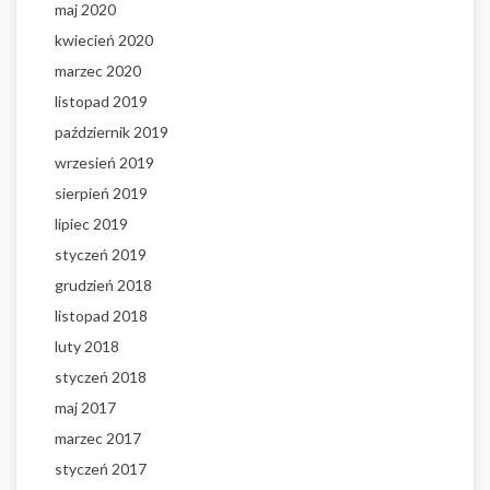
maj 2020
kwiecień 2020
marzec 2020
listopad 2019
październik 2019
wrzesień 2019
sierpień 2019
lipiec 2019
styczeń 2019
grudzień 2018
listopad 2018
luty 2018
styczeń 2018
maj 2017
marzec 2017
styczeń 2017