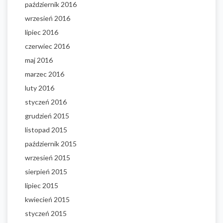
październik 2016
wrzesień 2016
lipiec 2016
czerwiec 2016
maj 2016
marzec 2016
luty 2016
styczeń 2016
grudzień 2015
listopad 2015
październik 2015
wrzesień 2015
sierpień 2015
lipiec 2015
kwiecień 2015
styczeń 2015