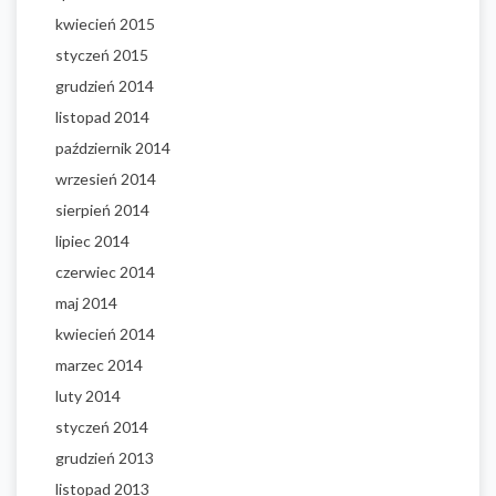
kwiecień 2015
styczeń 2015
grudzień 2014
listopad 2014
październik 2014
wrzesień 2014
sierpień 2014
lipiec 2014
czerwiec 2014
maj 2014
kwiecień 2014
marzec 2014
luty 2014
styczeń 2014
grudzień 2013
listopad 2013