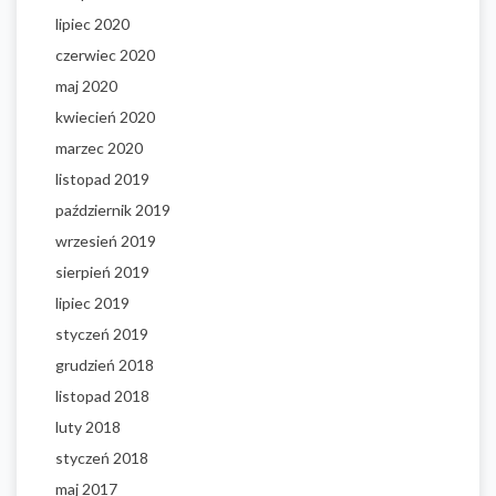
lipiec 2020
czerwiec 2020
maj 2020
kwiecień 2020
marzec 2020
listopad 2019
październik 2019
wrzesień 2019
sierpień 2019
lipiec 2019
styczeń 2019
grudzień 2018
listopad 2018
luty 2018
styczeń 2018
maj 2017