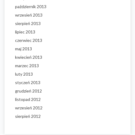
październik 2013
wrzesień 2013
sierpień 2013
lipiec 2013
czerwiec 2013
maj 2013
kwiecień 2013
marzec 2013
luty 2013
styczeń 2013
grudzień 2012
listopad 2012
wrzesień 2012
sierpień 2012