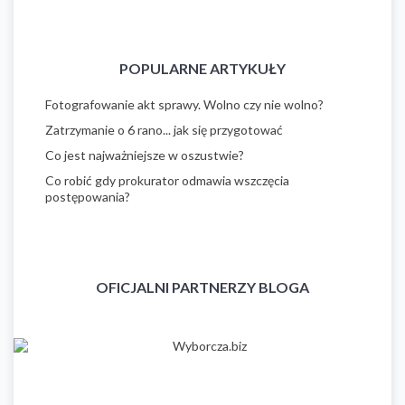
POPULARNE ARTYKUŁY
Fotografowanie akt sprawy. Wolno czy nie wolno?
Zatrzymanie o 6 rano... jak się przygotować
Co jest najważniejsze w oszustwie?
Co robić gdy prokurator odmawia wszczęcia
postępowania?
OFICJALNI PARTNERZY BLOGA