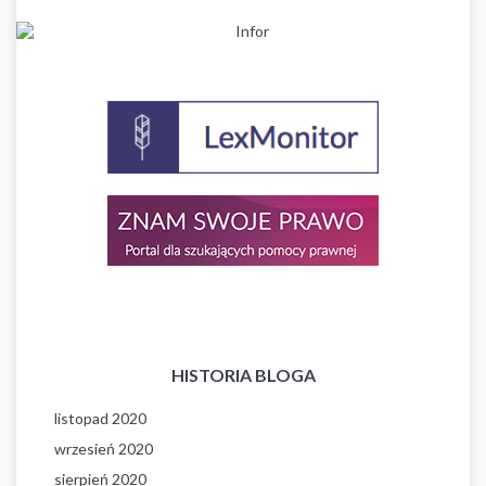
HISTORIA BLOGA
listopad 2020
wrzesień 2020
sierpień 2020