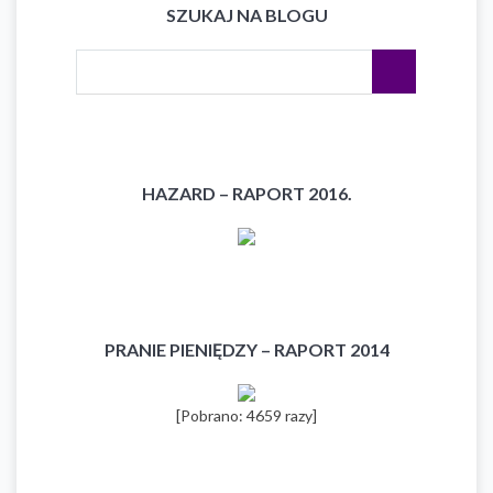
SZUKAJ NA BLOGU
HAZARD – RAPORT 2016.
PRANIE PIENIĘDZY – RAPORT 2014
[Pobrano: 4659 razy]