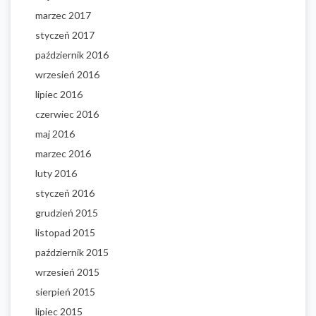
marzec 2017
styczeń 2017
październik 2016
wrzesień 2016
lipiec 2016
czerwiec 2016
maj 2016
marzec 2016
luty 2016
styczeń 2016
grudzień 2015
listopad 2015
październik 2015
wrzesień 2015
sierpień 2015
lipiec 2015